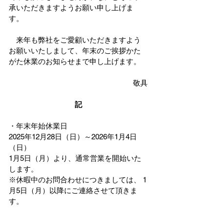
承いただきますようお願い申し上げま
す。
　来年も弊社をご愛顧いただきますよう
お願いいたしまして、年末のご挨拶かた
がた休業のお知らせまで申し上げます。
敬具
記
・年末年始休業日
2025年12月28日（日）～2026年1月4日
（日）
1月5日（月）より、通常営業を開始いた
します。
※休暇中のお問合わせにつきましては、 1
月5日（月）以降にご連絡させて頂きま
す。