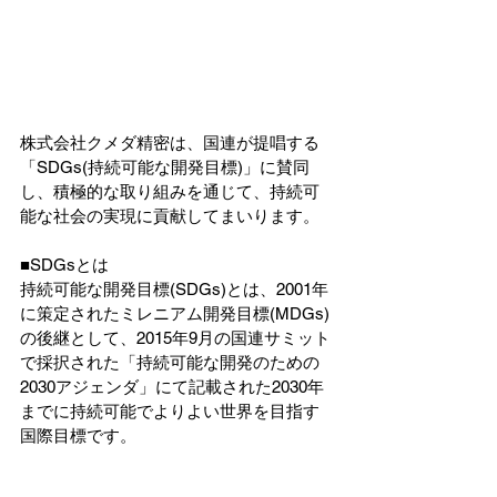
株式会社クメダ精密は、国連が提唱する
「SDGs(持続可能な開発目標)」に賛同
し、積極的な取り組みを通じて、持続可
能な社会の実現に貢献してまいります。
■SDGsとは
持続可能な開発目標(SDGs)とは、2001年
に策定されたミレニアム開発目標(MDGs)
の後継として、2015年9月の国連サミット
で採択された「持続可能な開発のための
2030アジェンダ」にて記載された2030年
までに持続可能でよりよい世界を目指す
国際目標です。